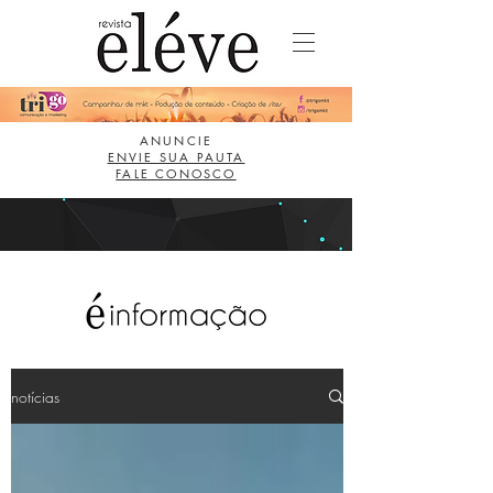
ANUNCIE
ENVIE SUA PAUTA
FALE CONOSCO
notícias