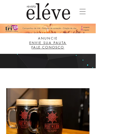
ANUNCIE
ENVIE SUA PAUTA
FALE CONOSCO