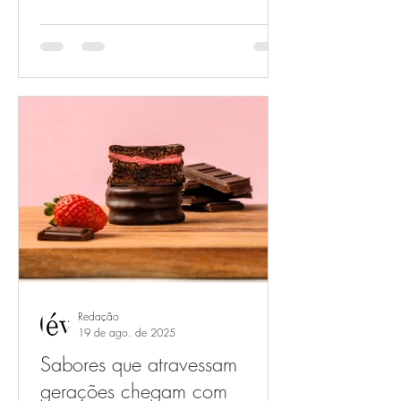
Redação
19 de ago. de 2025
Sabores que atravessam
gerações chegam com