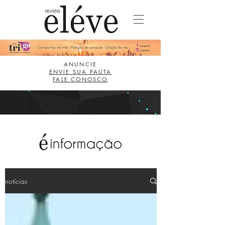
ANUNCIE
ENVIE SUA PAUTA
FALE CONOSCO
notícias