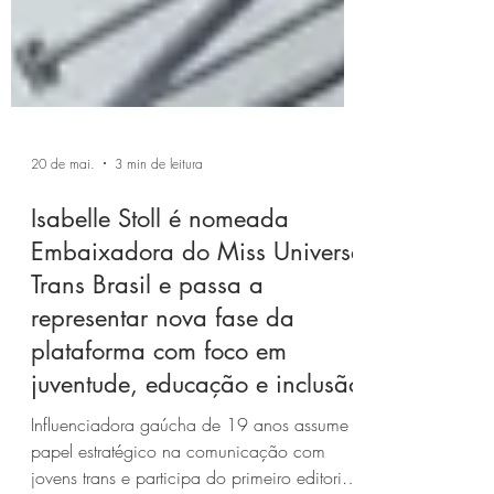
20 de mai.
3 min de leitura
Isabelle Stoll é nomeada
Embaixadora do Miss Universe
Trans Brasil e passa a
representar nova fase da
plataforma com foco em
juventude, educação e inclusão