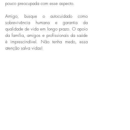
pouco preocupada com esse aspecto. 
Amigo, busque o autocuidado como 
sobrevivência humana e garantia da 
qualidade de vida em longo prazo. O apoio 
da família, amigos e profissionais da saúde 
é imprescindível. Não tenha medo, essa 
atenção salva vidas! 