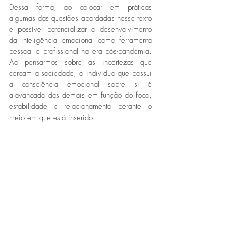
Dessa forma, ao colocar em práticas 
algumas das questões abordadas nesse texto 
é possível potencializar o desenvolvimento 
da inteligência emocional como ferramenta 
pessoal e profissional na era pós-pandemia. 
Ao pensarmos sobre as incertezas que 
cercam a sociedade, o indivíduo que possui 
a consciência emocional sobre si é 
alavancado dos demais em função do foco, 
estabilidade e relacionamento perante o 
meio em que está inserido. 