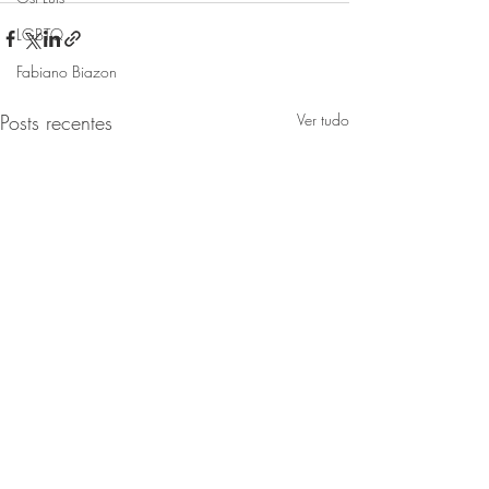
LGBTQ
Fabiano Biazon
Posts recentes
Ver tudo