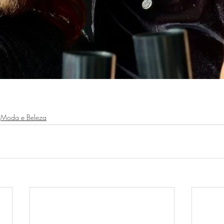
Moda e Beleza