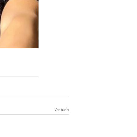
Ver tudo