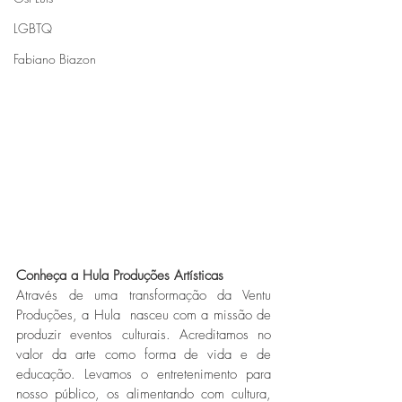
LGBTQ
Fabiano Biazon
Conheça a Hula Produções Artísticas
Através de uma transformação da Ventu 
Produções, a Hula  nasceu com a missão de 
produzir eventos culturais. Acreditamos no 
valor da arte como forma de vida e de 
educação. Levamos o entretenimento para 
nosso público, os alimentando com cultura, 