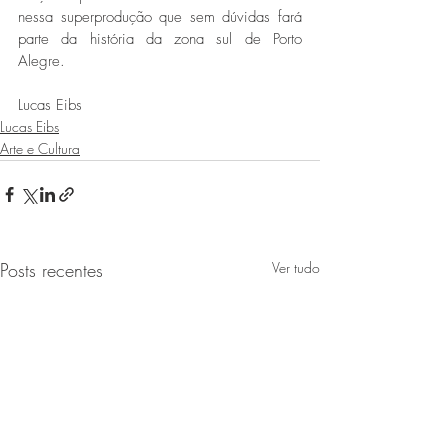
nessa superprodução que sem dúvidas fará 
parte da história da zona sul de Porto 
Alegre.
Lucas Eibs
Lucas Eibs
Arte e Cultura
Posts recentes
Ver tudo