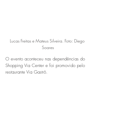
Lucas Freitas e Mateus Silveira. Foto: Diego 
Soares
O evento aconteceu nas dependências do 
Shopping Via Center e foi promovido pelo 
restaurante Via Gastrô.  