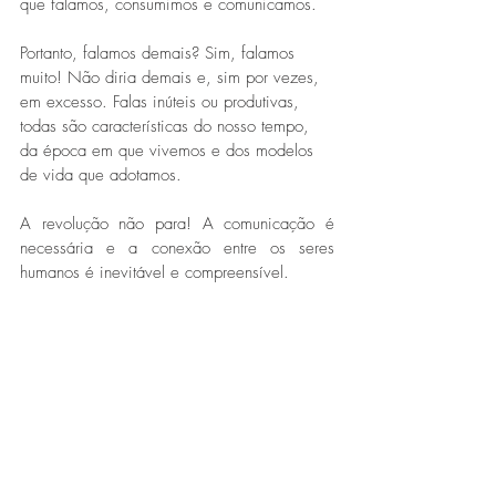
que falamos, consumimos e comunicamos. 
Portanto, falamos demais? Sim, falamos 
muito! Não diria demais e, sim por vezes, 
em excesso. Falas inúteis ou produtivas, 
todas são características do nosso tempo, 
da época em que vivemos e dos modelos 
de vida que adotamos. 
A revolução não para! A comunicação é 
necessária e a conexão entre os seres 
humanos é inevitável e compreensível. 