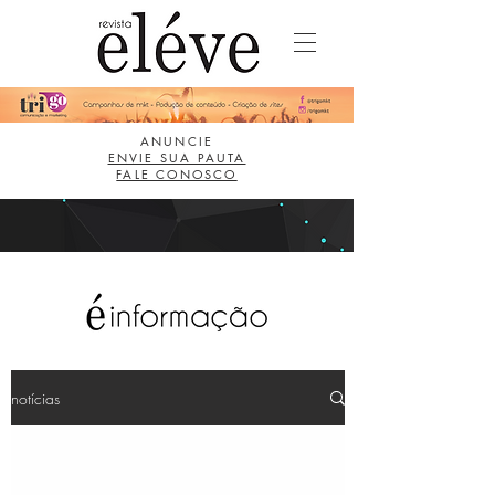
ANUNCIE
ENVIE SUA PAUTA
FALE CONOSCO
notícias