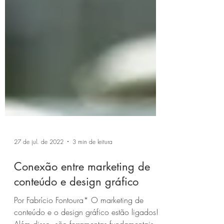
27 de jul. de 2022
3 min de leitura
Conexão entre marketing de
conteúdo e design gráfico
Por Fabrício Fontoura* O marketing de