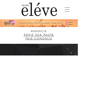
ANUNCIE
ENVIE SUA PAUTA
FALE CONOSCO