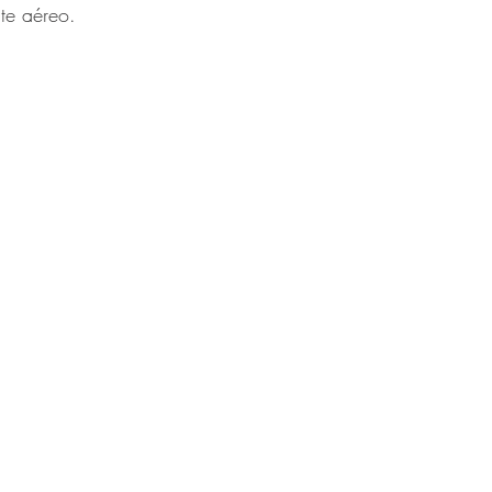
te aéreo.