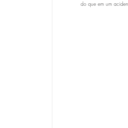
do que em um aciden