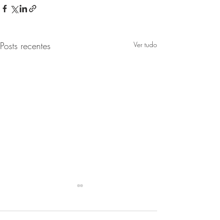
Posts recentes
Ver tudo