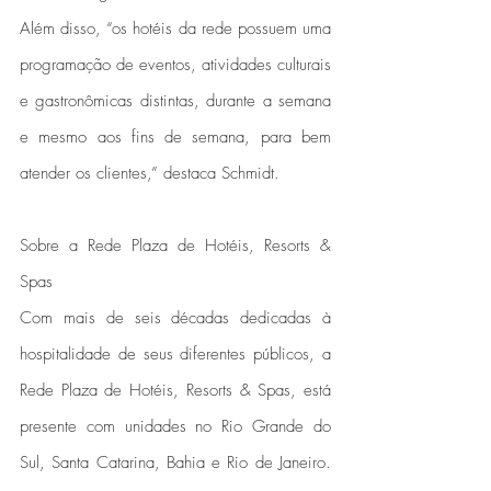
Além disso, “os hotéis da rede possuem uma 
programação de eventos, atividades culturais 
e gastronômicas distintas, durante a semana 
e mesmo aos fins de semana, para bem 
atender os clientes,” destaca Schmidt.
Sobre a Rede Plaza de Hotéis, Resorts & 
Spas
Com mais de seis décadas dedicadas à 
hospitalidade de seus diferentes públicos, a 
Rede Plaza de Hotéis, Resorts & Spas, está 
presente com unidades no Rio Grande do 
Sul, Santa Catarina, Bahia e Rio de Janeiro. 