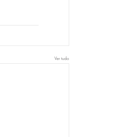
Ver tudo