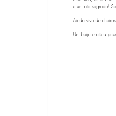
é um ato sagrado! Se
Ainda vivo de cheiros
Um beijo e até a pró