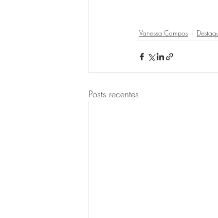
Vanessa Campos
Destaq
Posts recentes