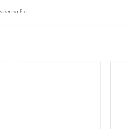
Evidência Press