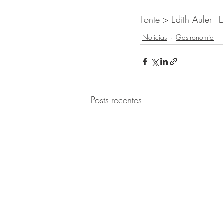
Fonte > Edith Auler - 
Notícias
Gastronomia
Posts recentes