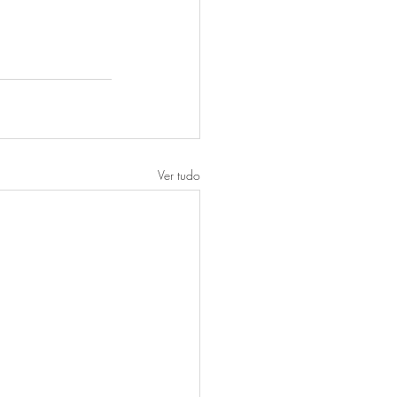
Ver tudo