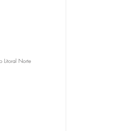
 Litoral Norte