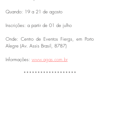
Quando: 19 a 21 de agosto
Inscrições: a partir de 01 de julho
Onde: Centro de Eventos Fiergs, em Porto 
Alegre (Av. Assis Brasil, 8787)
Informações: 
www.agas.com.br
*******************