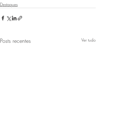
Destaques
Posts recentes
Ver tudo