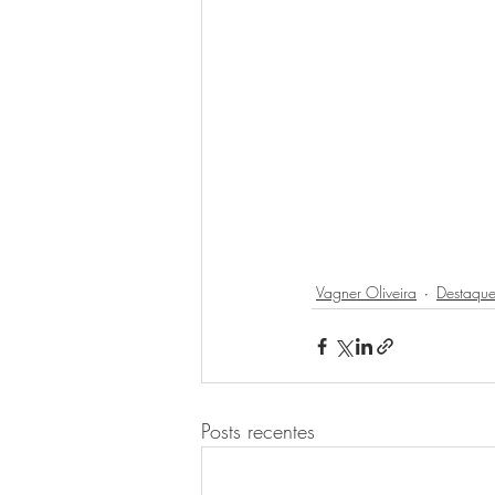
Vagner Oliveira
Destaque
Posts recentes