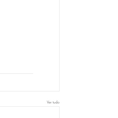
Ver tudo